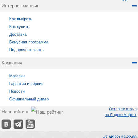
Интернет-магазин
Как выбрать
Как купить
Доставка
Бонусная программа
Подарочные карты
Компания
Магазин
Гарантия и сервис
Новости
Официальный дилер
Оставьте отзыв
Наш рейтинг
на Яндекс Маркет
+7 (4922) 22-22-88