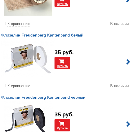
Купить
К сравнению
В наличии
Флизелин Freudenberg Kantenband белый
35
руб.
Купить
К сравнению
В наличии
Флизелин Freudenberg Kantenband черный
35
руб.
Купить