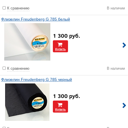
К сравнению
В наличии
Флизелин Freudenberg G 785 белый
1 300
руб.
Купить
К сравнению
В наличии
Флизелин Freudenberg G 785 черный
1 300
руб.
Купить