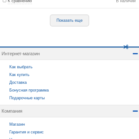
К сравнению
В наличии
Показать еще
Интернет-магазин
Как выбрать
Как купить
Доставка
Бонусная программа
Подарочные карты
Компания
Магазин
Гарантия и сервис