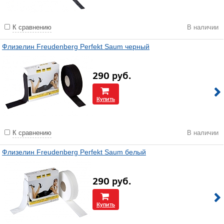
К сравнению
В наличии
Флизелин Freudenberg Perfekt Saum черный
290
руб.
Купить
К сравнению
В наличии
Флизелин Freudenberg Perfekt Saum белый
290
руб.
Купить