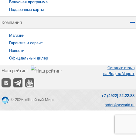
Бонусная программа
Подарочные карты
Компания
Магазин
Гарантия и сервис
Новости
Официальный дилер
Оставьте отзыв
Наш рейтинг
на Яндекс Маркет
+7 (4922) 22-22-88
© 2026 «Швейный Мир»
order@seworld.ru