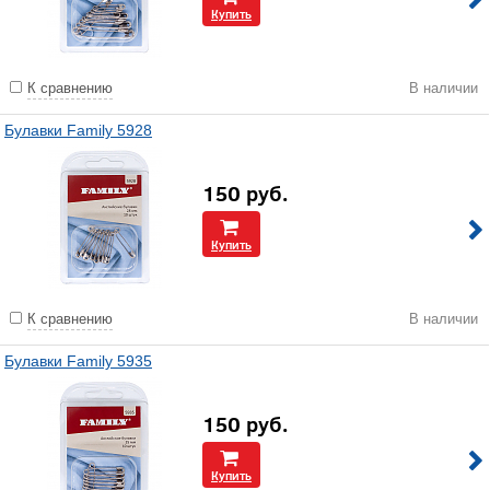
Купить
К сравнению
В наличии
Булавки Family 5928
150
руб.
Купить
К сравнению
В наличии
Булавки Family 5935
150
руб.
Купить