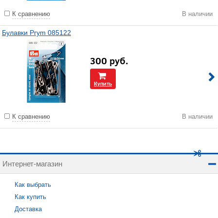
К сравнению
В наличии
Булавки Prym 085122
300
руб.
Купить
К сравнению
В наличии
Интернет-магазин
Как выбрать
Как купить
Доставка