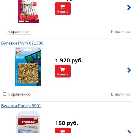
Купить
К сравнению
В наличии
Булавки Prym 071380
1 920
руб.
Купить
К сравнению
В наличии
Булавки Family 5901
150
руб.