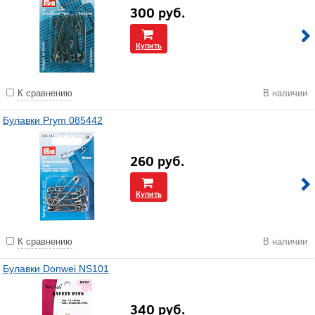
300
руб.
Купить
К сравнению
В наличии
Булавки Prym 085442
260
руб.
Купить
К сравнению
В наличии
Булавки Donwei NS101
340
руб.