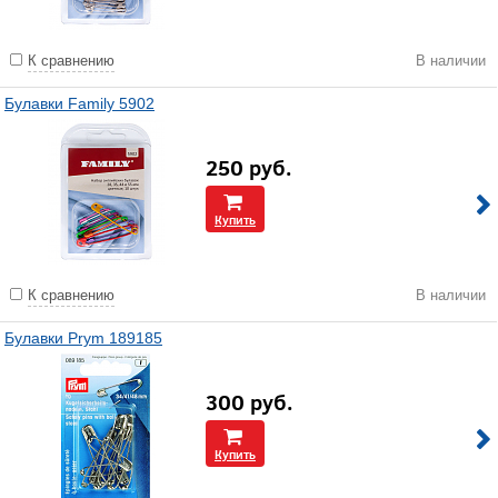
К сравнению
В наличии
Булавки Family 5902
250
руб.
Купить
К сравнению
В наличии
Булавки Prym 189185
300
руб.
Купить