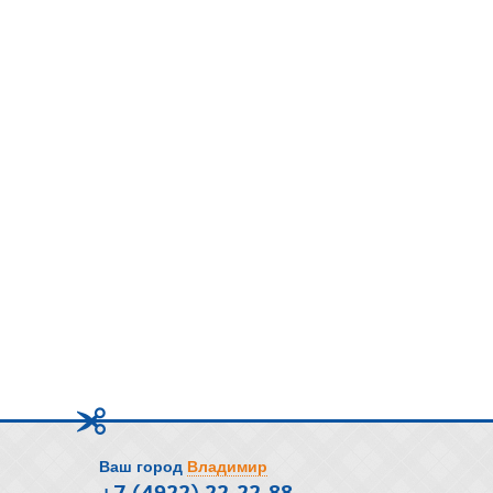
Ваш город
Владимир
+7 (4922) 22-22-88