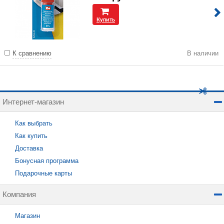
Купить
К сравнению
В наличии
Интернет-магазин
Как выбрать
Как купить
Доставка
Бонусная программа
Подарочные карты
Компания
Магазин