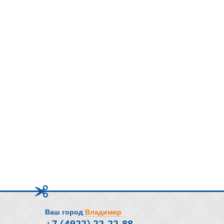
Ваш город
Владимир
+7 (4922) 22-22-88