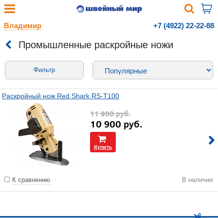
Владимир
+7 (4922) 22-22-88
Промышленные раскройные ножи
Фильтр
Раскройный нож Red Shark RS-T100
11 900
руб.
10 900
руб.
Купить
К сравнению
В наличии