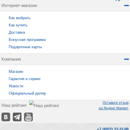
Интернет-магазин
Как выбрать
Как купить
Доставка
Бонусная программа
Подарочные карты
Компания
Магазин
Гарантия и сервис
Новости
Официальный дилер
Оставьте отзыв
Наш рейтинг
на Яндекс Маркет
+7 (4922) 22-22-88