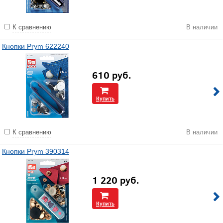
К сравнению
В наличии
Кнопки Prym 622240
610
руб.
Купить
К сравнению
В наличии
Кнопки Prym 390314
1 220
руб.
Купить