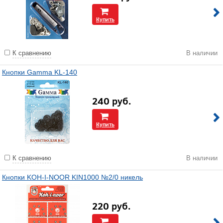
Купить
К сравнению
В наличии
Кнопки Gamma KL-140
240
руб.
Купить
К сравнению
В наличии
Кнопки KOH-I-NOOR KIN1000 №2/0 никель
220
руб.