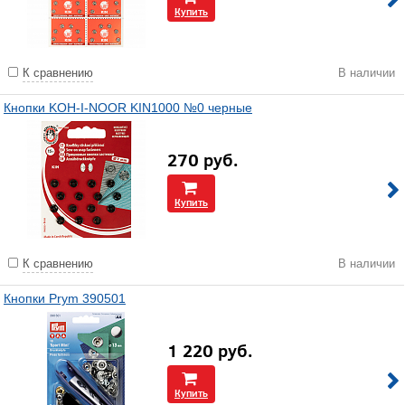
Купить
К сравнению
В наличии
Кнопки KOH-I-NOOR KIN1000 №0 черные
270
руб.
Купить
К сравнению
В наличии
Кнопки Prym 390501
1 220
руб.
Купить