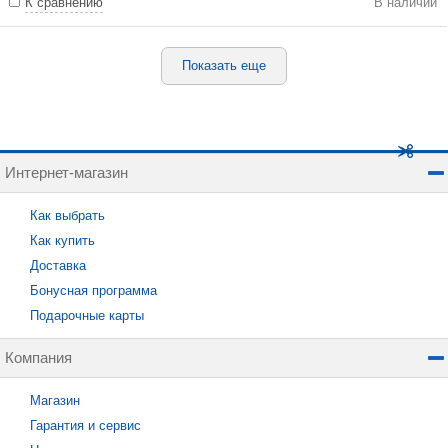
К сравнению
В наличии
Показать еще
Интернет-магазин
Как выбрать
Как купить
Доставка
Бонусная программа
Подарочные карты
Компания
Магазин
Гарантия и сервис