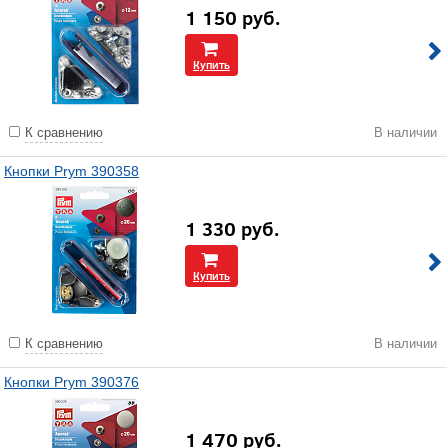
1 150
руб.
Купить
К сравнению
В наличии
Кнопки Prym 390358
1 330
руб.
Купить
К сравнению
В наличии
Кнопки Prym 390376
1 470
руб.