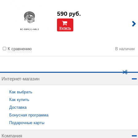
590
руб.
Купить
К сравнению
В наличии
Интернет-магазин
Как выбрать
Как купить
Доставка
Бонусная программа
Подарочные карты
Компания