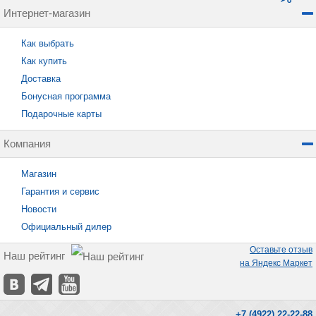
Интернет-магазин
Как выбрать
Как купить
Доставка
Бонусная программа
Подарочные карты
Компания
Магазин
Гарантия и сервис
Новости
Официальный дилер
Оставьте отзыв
Наш рейтинг
на Яндекс Маркет
+7 (4922) 22-22-88