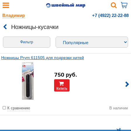
Владимир
+7 (4922) 22-22-88
Ножницы-кусачки
Фильтр
Ножницы Prym 611505 для подрезки нитей
750
руб.
Купить
К сравнению
В наличии