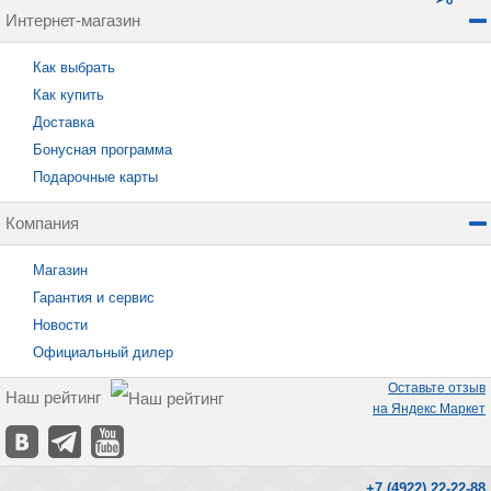
Интернет-магазин
Как выбрать
Как купить
Доставка
Бонусная программа
Подарочные карты
Компания
Магазин
Гарантия и сервис
Новости
Официальный дилер
Оставьте отзыв
Наш рейтинг
на Яндекс Маркет
+7 (4922) 22-22-88