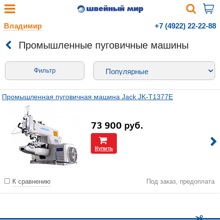
Владимир
+7 (4922) 22-22-88
Промышленные пуговичные машины
Фильтр
Промышленная пуговичная машина Jack JK-T1377E
73 900
руб.
Купить
К сравнению
Под заказ, предоплата