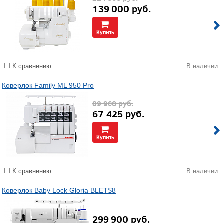
139 000
руб.
Купить
К сравнению
В наличии
Коверлок Family ML 950 Pro
89 900
руб.
67 425
руб.
Купить
К сравнению
В наличии
Коверлок Baby Lock Gloria BLETS8
299 900
руб.