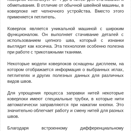
обметывания. В отличие от обычной швейной машины, в
коверлоке нет челночного устройства. Вместо этого
применяется петлитель.
Коверлок является уникальной машиной с широким
функционалом. Он выполняет стачивание деталей с
использованием цепного шва, который с изнанки
выглядит как косичка. Эта технология особенно полезна
при работе с трикотажными тканями.
Некоторые модели коверлоков оснащены дисплеем, на
котором отображается информация о выбранных иглах,
петлителях и других полезных данных для различных
видов швов.
Для упрощения процесса заправки нитей некоторые
коверлоки имеют специальные трубки, в которые нити
автоматически заправляются при нажатии кнопки. Это
значительно облегчает работу и смену нитей для разных
швов.
Благодаря встроенному дифференциальному