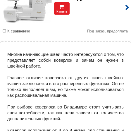
Купить
К сравнению
Под заказ, предоплата
Многие начинающие швеи часто интересуются о том, что
представляет собой коверлок и зачем он нужен в
швейной работе.
Главное отличие коверлока от других типов швейных
машин заключается в его расширенных функциях. Он не
только выполняет швы, но также может использоваться
как распошивальная машина.
При выборе коверлока во Владимире стоит учитывать
свои потребности, так как цена зависит от количества
дополнительных функций.
Коверлок использует от 4 до 8 нитей для стачивания и