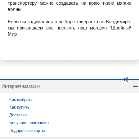
транспортеру можно создавать на краю ткани мягкие
волны.
Если вы задумались о выборе коверлока во Владимире,
мы приглашаем вас посетить наш магазин "Швейный
Мир".
Интернет-магазин
Как выбрать
Как купить
Доставка
Бонусная программа
Подарочные карты