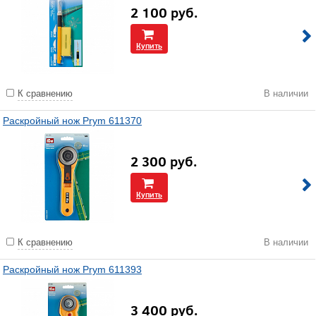
2 100
руб.
Купить
К сравнению
В наличии
Раскройный нож Prym 611370
2 300
руб.
Купить
К сравнению
В наличии
Раскройный нож Prym 611393
3 400
руб.