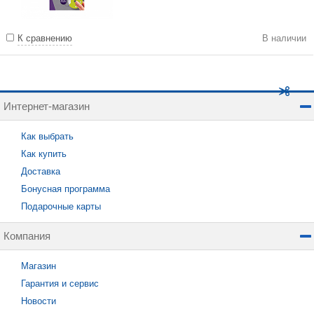
К сравнению
В наличии
Интернет-магазин
Как выбрать
Как купить
Доставка
Бонусная программа
Подарочные карты
Компания
Магазин
Гарантия и сервис
Новости