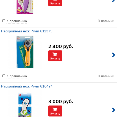
Купить
К сравнению
В наличии
Раскройный нож Prym 611379
2 400
руб.
Купить
К сравнению
В наличии
Раскройный нож Prym 610474
3 000
руб.
Купить