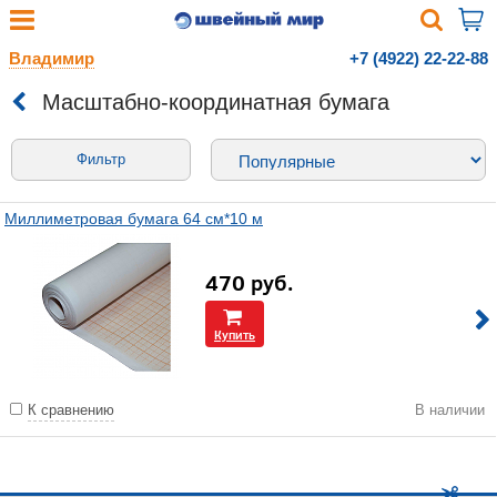
Владимир
+7 (4922) 22-22-88
Масштабно-координатная бумага
Фильтр
Миллиметровая бумага 64 см*10 м
470
руб.
Купить
К сравнению
В наличии