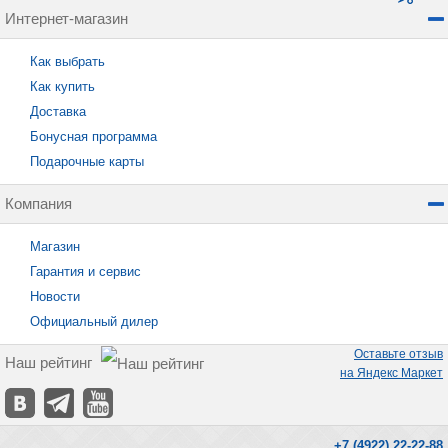
Интернет-магазин
Как выбрать
Как купить
Доставка
Бонусная программа
Подарочные карты
Компания
Магазин
Гарантия и сервис
Новости
Официальный дилер
Оставьте отзыв
Наш рейтинг
на Яндекс Маркет
+7 (4922) 22-22-88