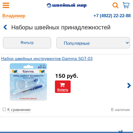
Владимир
+7 (4922) 22-22-88
Наборы швейных принадлежностей
Фильтр
Набор швейных инструментов Gamma SGT-03
150
руб.
Купить
К сравнению
В наличии