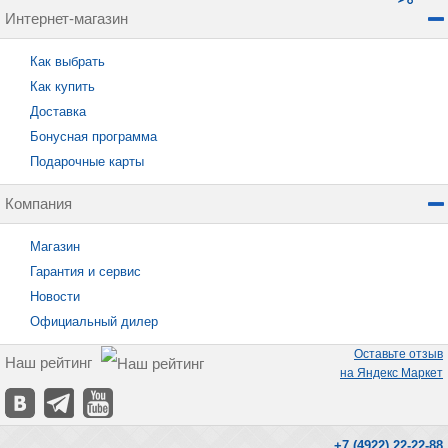
Интернет-магазин
Как выбрать
Как купить
Доставка
Бонусная программа
Подарочные карты
Компания
Магазин
Гарантия и сервис
Новости
Официальный дилер
Оставьте отзыв
Наш рейтинг
на Яндекс Маркет
+7 (4922) 22-22-88