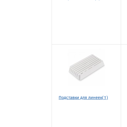
Подставки для линеек(1)