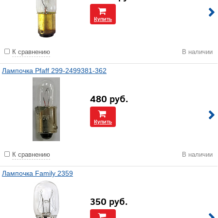
Купить
К сравнению
В наличии
Лампочка Pfaff 299-2499381-362
480
руб.
Купить
К сравнению
В наличии
Лампочка Family 2359
350
руб.