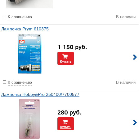
К сравнению
В наличии
Лампочка Prym 610375
1 150
руб.
Купить
К сравнению
В наличии
Лампочка Hobby&Pro 250400/7700577
280
руб.
Купить