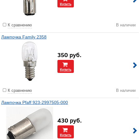
Купить
К сравнению
В наличии
Лампочка Family 2358
350
руб.
Купить
К сравнению
В наличии
Лампочка Pfaff 923-2997505-000
430
руб.
Купить