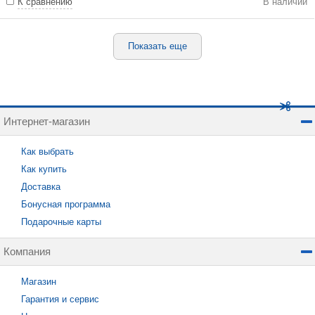
К сравнению
В наличии
Показать еще
Интернет-магазин
Как выбрать
Как купить
Доставка
Бонусная программа
Подарочные карты
Компания
Магазин
Гарантия и сервис