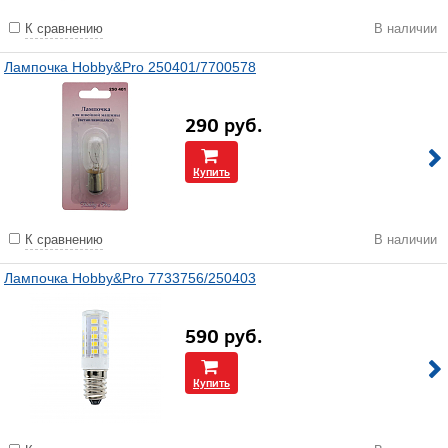
К сравнению
В наличии
Лампочка Hobby&Pro 250401/7700578
290
руб.
Купить
К сравнению
В наличии
Лампочка Hobby&Pro 7733756/250403
590
руб.
Купить