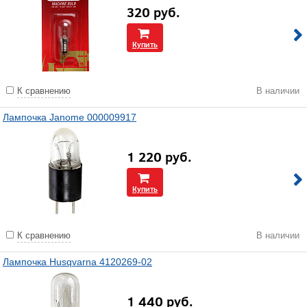
320
руб.
Купить
К сравнению
В наличии
Лампочка Janome 000009917
1 220
руб.
Купить
К сравнению
В наличии
Лампочка Husqvarna 4120269-02
1 440
руб.