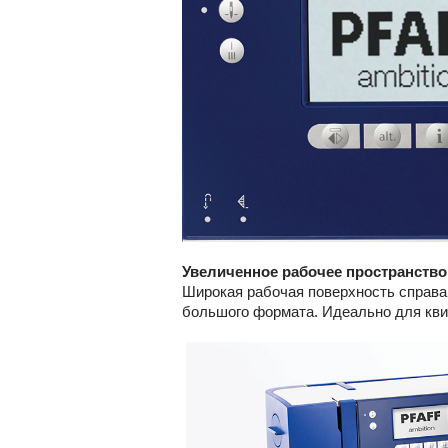
Увеличенное рабочее пространство
Широкая рабочая поверхность справа 
большого формата. Идеально для кви