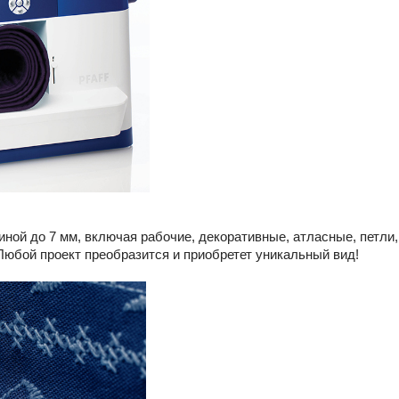
ой до 7 мм, включая рабочие, декоративные, атласные, петли, 
Любой проект преобразится и приобретет уникальный вид!