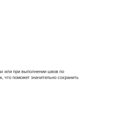
ах или при выполнении швов по
к, что поможет значительно сохранить