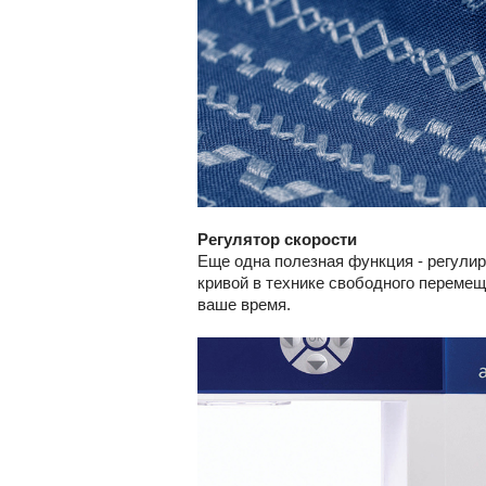
Регулятор скорости
Еще одна полезная функция - регулир
кривой в технике свободного перемещ
ваше время.