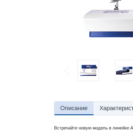
Описание
Характерис
Встречайте новую модель в линейке A