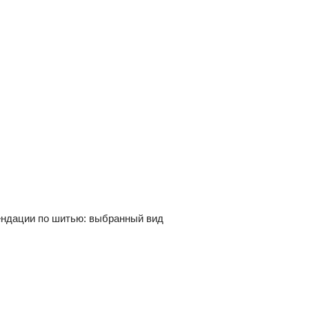
мендации по шитью: выбранный вид