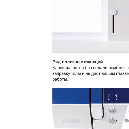
Ряд полезных функций
Клавиша шитья без педали поможет пр
заправку иглы и не даст вашим глаза
работы.