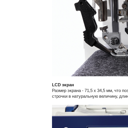
LCD экран
Размер экрана - 71,5 х 34,5 мм, что
строчки в натуральную величину, длин