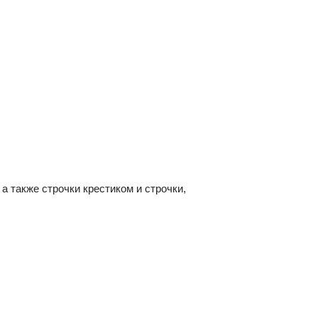
а также строчки крестиком и строчки,