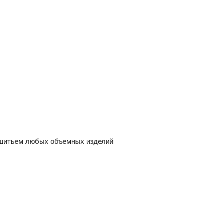
с шитьем любых объемных изделий