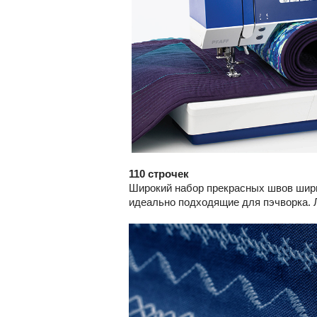
110 строчек
Широкий набор прекрасных швов ширин
идеально подходящие для пэчворка. 