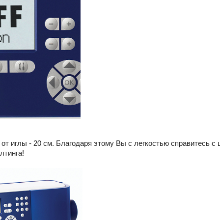
от иглы - 20 см. Благодаря этому Вы с легкостью справитесь 
лтинга!