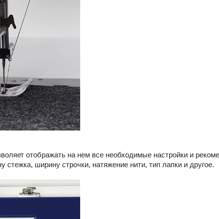
 позволяет отображать на нем все необходимые настройки и реко
у стежка, ширину строчки, натяжение нити, тип лапки и другое.