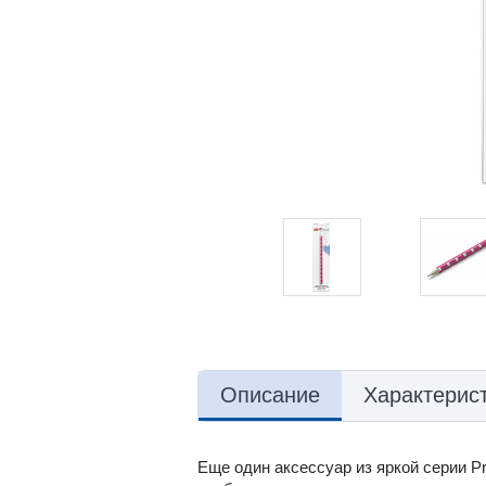
Описание
Характерис
Еще один аксессуар из яркой серии P