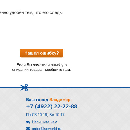
енно удобен тем, что его следы
Нашел ошибку?
Если Вы заметили ошибку в
описании товара - сообщите нам.
Ваш город
Владимир
+7 (4922) 22-22-88
Пн-Сб 10-19, Вс 10-17
Напишите нам
order@seworld.ru