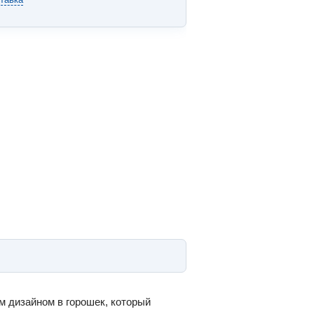
м дизайном в горошек, который