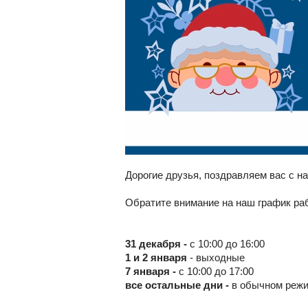
Дорогие друзья, поздравляем вас с н
Обратите внимание на наш график ра
31 декабря -
с 10:00 до 16:00
1
и 2 января
- выходные
7 января -
с 10:00 до 17:00
все остальные дни -
в обычном режим