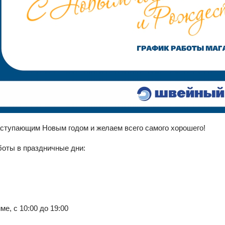
аступающим Новым годом и желаем всего самого хорошего!
боты в праздничные дни:
е, с 10:00 до 19:00