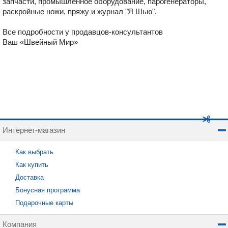
запчасти, промышленное оборудование, парогенераторы,
раскройные ножи, пряжу и журнал "Я Шью".
Все подробности у продавцов-консультантов
Ваш «Швейный Мир»
Интернет-магазин
Как выбрать
Как купить
Доставка
Бонусная программа
Подарочные карты
Компания