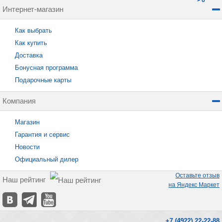
Интернет-магазин
Как выбрать
Как купить
Доставка
Бонусная программа
Подарочные карты
Компания
Магазин
Гарантия и сервис
Новости
Официальный дилер
Оставьте отзыв
Наш рейтинг
на Яндекс Маркет
+7 (4922) 22-22-88