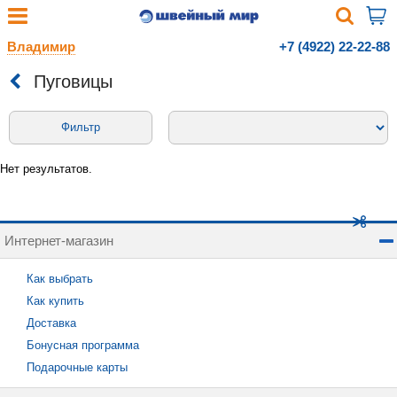
Владимир
+7 (4922) 22-22-88
Пуговицы
Фильтр
Нет результатов.
Интернет-магазин
Как выбрать
Как купить
Доставка
Бонусная программа
Подарочные карты