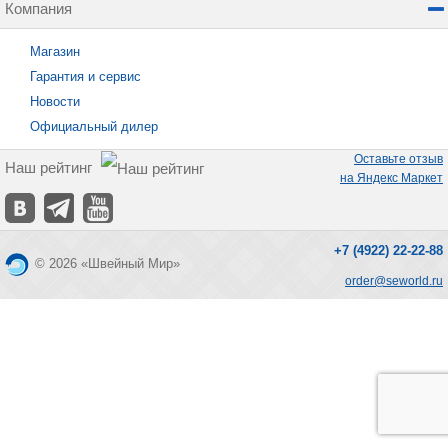
Компания
Магазин
Гарантия и сервис
Новости
Официальный дилер
Оставьте отзыв
Наш рейтинг
на Яндекс Маркет
+7 (4922) 22-22-88
© 2026 «Швейный Мир»
order@seworld.ru